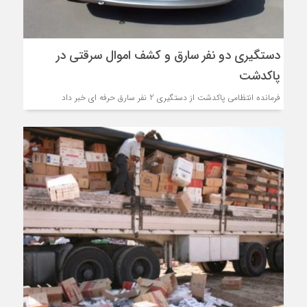
دستگیری دو نفر سارق و کشف اموال سرقتی در
پاکدشت
فرمانده انتظامي پاکدشت از دستگيري 2 نفر سارق حرفه ای خبر داد