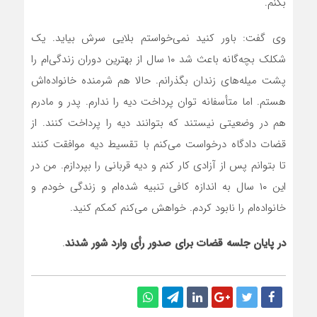
بکنم.
وی گفت: باور کنید نمی‌خواستم بلایی سرش بیاید. یک
شکلک بچه‌گانه باعث شد ۱۰ سال از بهترین دوران زندگی‌ام را
پشت میله‌های زندان بگذرانم. حالا هم شرمنده خانواده‌اش
هستم. اما متأسفانه توان پرداخت دیه را ندارم. پدر و مادرم
هم در وضعیتی نیستند که بتوانند دیه را پرداخت کنند. از
قضات دادگاه درخواست می‌کنم با تقسیط دیه موافقت کنند
تا بتوانم پس از آزادی کار کنم و دیه قربانی را بپردازم. من در
این ۱۰ سال به اندازه کافی تنبیه شده‌ام و زندگی خودم و
خانواده‌ام را نابود کردم. خواهش می‌کنم کمکم کنید.
در پایان جلسه قضات برای صدور رأی وارد شور شدند
.