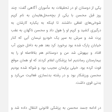
یکی از دوستان او در تحقیقات به مأموران آگاهی گفت: چند
روز قبل محسن با یکی از بچه‌محل‌هایمان به نام کریم
شوخی‌های لفظی داشتند تا اینکه به یکباره کارشان به
درگیری کشید و کریم او را هول داد و محسن ناگهان به عقب
پرت شد و سرش به سپر یک خودرو نیسان آبی که کنار
خیابان پارک شده بود برخورد کرد بعد هم به داخل جوی آب
افتاد و بیهوش شد من و دوستانم هم بلافاصله او را به
بیمارستان رساندیم اما پزشکان اعلام کردند که او همان موقع
فوت کرده بود. خیلی برایمان عجیب بود و شوکه شده بودیم
محسن ورزشکار بود و در رشته بدنسازی فعالیت می‌کرد و
بدنی قوی داشت.
در ادامه جسد محسن به پزشکی قانونی انتقال داده شد و