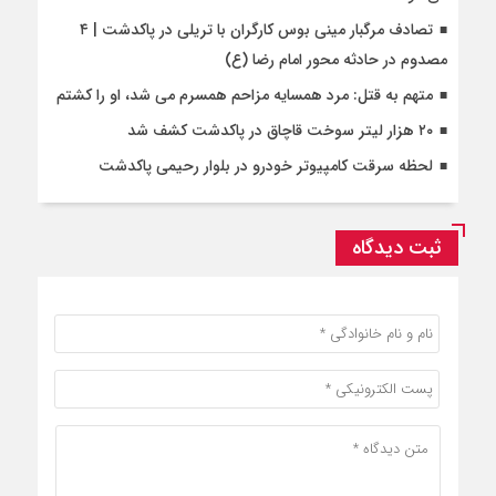
تصادف مرگبار مینی بوس کارگران با تریلی در پاکدشت | ۴
مصدوم در حادثه محور امام رضا (ع)
متهم به قتل: مرد همسایه مزاحم همسرم می شد، او را کشتم
۲۰ هزار لیتر سوخت قاچاق در پاکدشت کشف شد
لحظه سرقت کامپیوتر خودرو در بلوار رحیمی پاکدشت
ثبت دیدگاه