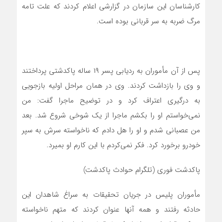
کارشناسان این سازمان در گزارشی اعلام کردند که علت تامه
مرگ ضربه به سر قربانی بوده است.
پس از آن مأموران به ردیابی پسر ۱۹ ساله پاکدشتی پرداختند
و وی را بازداشت کردند. وی در همان مراحل اولیه بازجویی
به درگیری اعتراف کرد و در توضیح ماجرا گفت: من
نمی‌خواستم او را بکشم ماجرا از یک شوخی شروع شد. بعد
من عصبانی شدم و او را هل دادم که ناخواسته سرش به سپر
خودرو برخورد کرد. فکر نمی‌کردم با این کارم او بمیرد.
پاکدشت فوری (تلگرام حوادث پاکدشت)
مأموران پلیس در جریان تحقیقات به سراغ شاهدان این
حادثه رفتند و همه آنها عنوان کردند که متهم ناخواسته