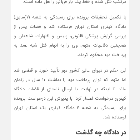
مرتکب قتل شده و فقط یک بار قربانی را هل داده است.
با تکمیل تحقیقات پرونده برای رسیدگی به شعبه ۷۱(سابق)
دادگاه کیفری استان تهران فرستاده شد و قضات پس از
بررسی گزارش پزشکی قانونی، پلیس و اظهارات شاهدان و
همچنین دفاعیات متهم، وی را به اتهام قتل شبه عمد به
پرداخت دیه محکوم کردند.
این حکم در دیوان عالی کشور مهر تأیید خورد و قطعی شد
اما متهم که توان پرداخت دیه را نداشت ۱۰ سال در زندان
ماند تا اینکه در نهایت با ارسال نامه‌ای از قضات دادگاه
کیفری درخواست اعسار کرد. با پذیرش این درخواست پرونده
برای رسیدگی به شعبه ۲ دادگاه کیفری یک استان تهران
فرستاده شد.
در دادگاه چه گذشت