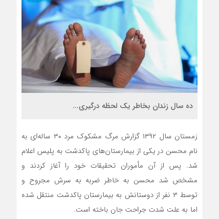
ده سال زندان بخاطر یک لحظه درگیری...
زمستان سال ۱۳۹۲ گزارش مرگ مشکوک مرد ۳۰ ساله‌ای به
نام محسن در یکی از بیمارستان‌های پاکدشت به پلیس اعلام
شد. پس از آن مأموران تحقیقات خود را آغاز کردند و
مشخص شد محسن به خاطر ضربه به سرش مجروح و
توسط ۳ نفر از دوستانش به بیمارستان پاکدشت منتقل شده
اما به علت شدت جراحت جان باخته است.