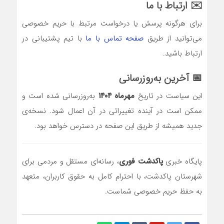
✉️ ارتباط با ما
برای هرگونه پرسش یا درخواست مرتبط با حریم خصوصی
می‌توانید از طریق
صفحه تماس با ما
با تیم پشتیبانی در
ارتباط باشید.
📅 آخرین به‌روزرسانی
این سیاست در تاریخ
مهرماه ۱۴۰۴
به‌روزرسانی شده است و
ممکن است در آینده تغییراتی در آن اعمال شود. نسخه‌ی
جدید همیشه از طریق این صفحه در دسترس خواهد بود.
پایگاه خبری
پاکدشت فوری
، رسانه‌ای مستقل و مردمی برای
شهرستان پاکدشت، با احترام کامل به حقوق کاربران، متعهد
به حفظ حریم خصوصی شماست.