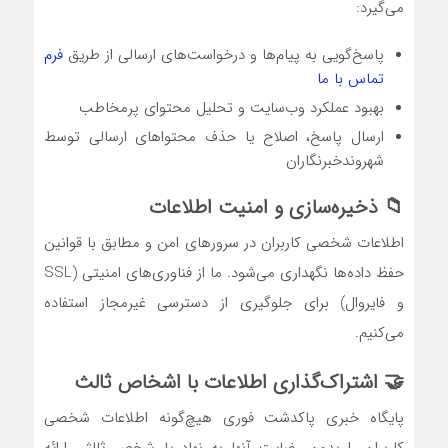
می‌گیرد:
پاسخ‌گویی به پیام‌ها و درخواست‌های ارسالی از طریق
فرم
تماس با ما
بهبود عملکرد وب‌سایت و تحلیل محتوای پرمخاطب
ارسال پاسخ، اصلاح یا حذف محتواهای ارسالی توسط
شهروندخبرنگاران
📁 ذخیره‌سازی و امنیت اطلاعات
اطلاعات شخصی کاربران در سرورهای امن و مطابق با قوانین
حفظ داده‌ها نگهداری می‌شود. ما از فناوری‌های امنیتی (SSL
و فایروال) برای جلوگیری از دسترسی غیرمجاز استفاده
می‌کنیم.
🤝 اشتراک‌گذاری اطلاعات با اشخاص ثالث
پایگاه خبری پاکدشت فوری هیچ‌گونه اطلاعات شخصی