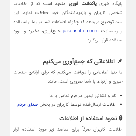
پایگاه خبری
پاکدشت فوری
متعهد است که از اطلاعات
شخصی کاربران و بازدیدکنندگان خود حفاظت نماید. این
سند توضیح می‌دهد که چگونه اطلاعات شما در زمان استفاده
از وب‌سایت
pakdashtfori.com
جمع‌آوری، ذخیره و مورد
استفاده قرار می‌گیرد.
📌 اطلاعاتی که جمع‌آوری می‌کنیم
ما تنها اطلاعاتی را دریافت می‌کنیم که برای ارائه‌ی خدمات
خبری و ارتباط با شما ضروری است، مانند:
نام و نشانی ایمیل در فرم تماس با ما
اطلاعات ارسال‌شده توسط کاربران در بخش
صدای مردم
🔒 نحوه استفاده از اطلاعات
اطلاعات کاربران صرفاً برای مقاصد زیر مورد استفاده قرار