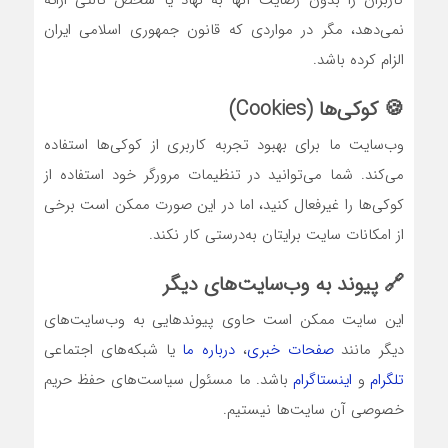
کاربران را بدون رضایت آنها به نهاد یا شخص ثالثی ارائه
نمی‌دهد، مگر در مواردی که قانون جمهوری اسلامی ایران
الزام کرده باشد.
🍪 کوکی‌ها (Cookies)
وب‌سایت ما برای بهبود تجربه کاربری از کوکی‌ها استفاده
می‌کند. شما می‌توانید در تنظیمات مرورگر خود استفاده از
کوکی‌ها را غیرفعال کنید، اما در این صورت ممکن است برخی
از امکانات سایت برایتان به‌درستی کار نکند.
🔗 پیوند به وب‌سایت‌های دیگر
این سایت ممکن است حاوی پیوندهایی به وب‌سایت‌های
دیگر مانند
صفحات خبری
،
درباره ما
یا شبکه‌های اجتماعی
تلگرام
و
اینستاگرام
باشد. ما مسئول سیاست‌های حفظ حریم
خصوصی آن سایت‌ها نیستیم.