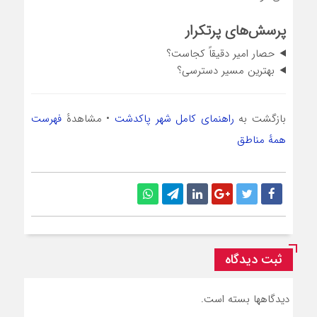
پرسش‌های پرتکرار
حصار امیر دقیقاً کجاست؟
بهترین مسیر دسترسی؟
بازگشت به
راهنمای کامل شهر پاکدشت
• مشاهدهٔ
فهرست
همهٔ مناطق
ثبت دیدگاه
دیدگاهها بسته است.