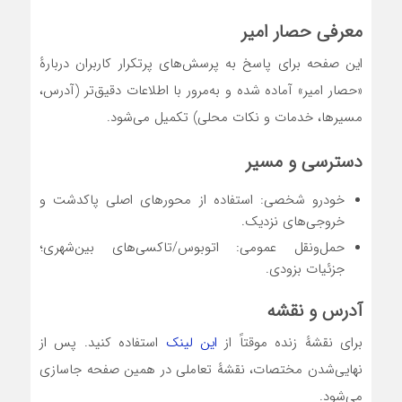
معرفی حصار امیر
این صفحه برای پاسخ به پرسش‌های پرتکرار کاربران دربارهٔ
«حصار امیر» آماده شده و به‌مرور با اطلاعات دقیق‌تر (آدرس،
مسیرها، خدمات و نکات محلی) تکمیل می‌شود.
دسترسی و مسیر
خودرو شخصی: استفاده از محورهای اصلی پاکدشت و
خروجی‌های نزدیک.
حمل‌ونقل عمومی: اتوبوس/تاکسی‌های بین‌شهری؛
جزئیات بزودی.
آدرس و نقشه
برای نقشهٔ زنده موقتاً از
این لینک
استفاده کنید. پس از
نهایی‌شدن مختصات، نقشهٔ تعاملی در همین صفحه جاسازی
می‌شود.