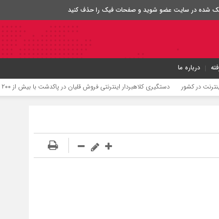
 لینک شده در سایت عضو شوید و صفحات فیک را حذف کنید
ته
درباره ما
ت در کشور
دستگیری کلاهبردار اینترنتی فروش قلیان در پاکدشت با بیش از ۲۰۰ شاکی