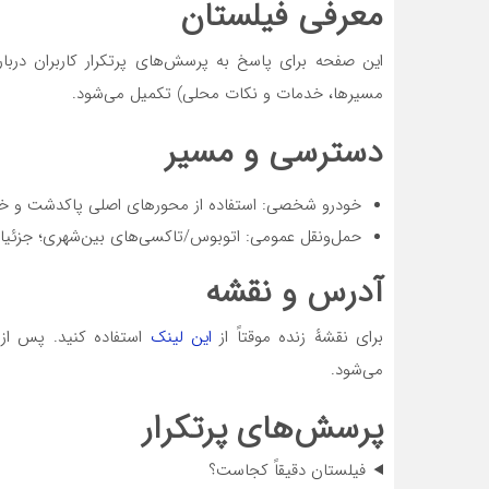
معرفی فیلستان
این صفحه برای پاسخ به پرسش‌های پرتکرار کاربران درباره
مسیرها، خدمات و نکات محلی) تکمیل می‌شود.
دسترسی و مسیر
خودرو شخصی: استفاده از محورهای اصلی پاکدشت و خر
حمل‌ونقل عمومی: اتوبوس/تاکسی‌های بین‌شهری؛ جزئیا
آدرس و نقشه
برای نقشهٔ زنده موقتاً از
این لینک
استفاده کنید. پس از
می‌شود.
پرسش‌های پرتکرار
فیلستان دقیقاً کجاست؟