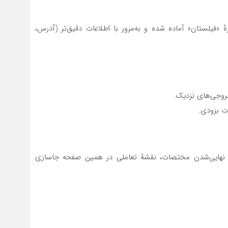
ٔ «فیلستان» آماده شده و به‌مرور با اطلاعات دقیق‌تر (آدرس،
وجی‌های نزدیک.
ت بزودی.
 نهایی‌شدن مختصات، نقشهٔ تعاملی در همین صفحه جاسازی