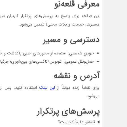
معرفی قلعه‌نو
این صفحه برای پاسخ به پرسش‌های پرتکرار کاربران درباره
مسیرها، خدمات و نکات محلی) تکمیل می‌شود.
دسترسی و مسیر
خودرو شخصی: استفاده از محورهای اصلی پاکدشت و خر
حمل‌ونقل عمومی: اتوبوس/تاکسی‌های بین‌شهری؛ جزئیا
آدرس و نقشه
برای نقشهٔ زنده موقتاً از
این لینک
استفاده کنید. پس از
می‌شود.
پرسش‌های پرتکرار
قلعه‌نو دقیقاً کجاست؟