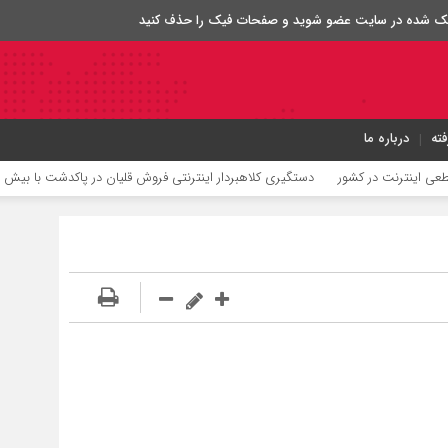
 لینک شده در سایت عضو شوید و صفحات فیک را حذف کنید
ته
درباره ما
اینترنت در کشور
دستگیری کلاهبردار اینترنتی فروش قلیان در پاکدشت با بیش از ۲۰۰ شاکی