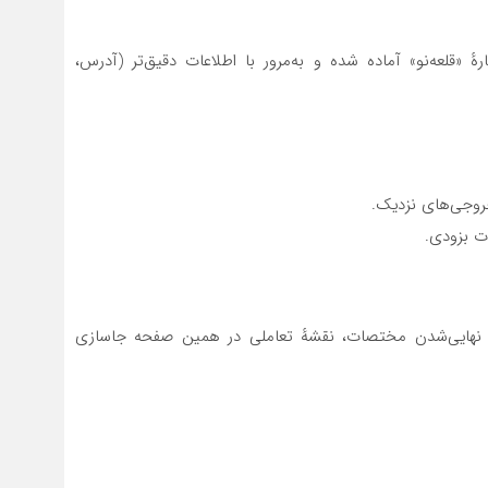
ٔ «قلعه‌نو» آماده شده و به‌مرور با اطلاعات دقیق‌تر (آدرس،
وجی‌های نزدیک.
ت بزودی.
 نهایی‌شدن مختصات، نقشهٔ تعاملی در همین صفحه جاسازی