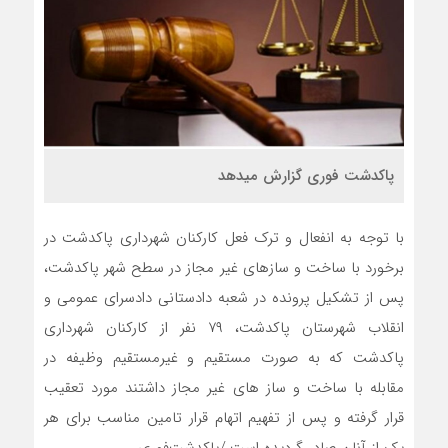
پاکدشت فوری گزارش میدهد
با توجه به انفعال و ترک فعل کارکنان شهرداری پاکدشت در
برخورد با ساخت و سازهای غیر مجاز در سطح شهر پاکدشت،
پس از تشکیل پرونده در شعبه دادستانی دادسرای عمومی و
انقلاب شهرستان پاکدشت، ۷۹ نفر از کارکنان شهرداری
پاکدشت که به صورت مستقیم و غیرمستقیم وظیفه در
مقابله با ساخت و ساز های غیر مجاز داشتند مورد تعقیب
قرار گرفته و پس از تفهیم اتهام قرار تامین مناسب برای هر