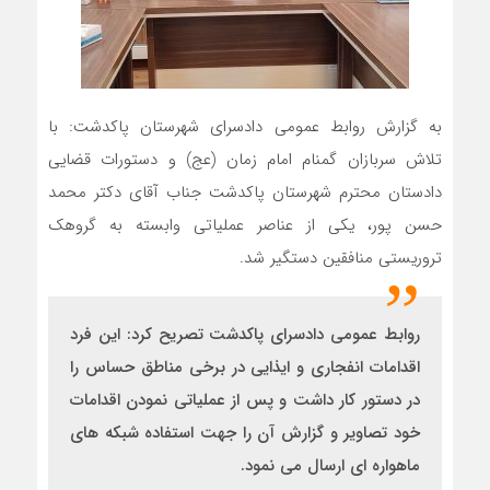
به گزارش روابط عمومی دادسرای شهرستان پاکدشت: با
تلاش سربازان گمنام امام زمان (عج) و دستورات قضایی
دادستان محترم شهرستان پاکدشت جناب آقای دکتر محمد
حسن پور، یکی از عناصر عملیاتی وابسته به گروهک
تروریستی منافقین دستگیر شد.
روابط عمومی دادسرای پاکدشت تصریح کرد: این فرد
اقدامات انفجاری و ایذایی در برخی مناطق حساس را
در دستور کار داشت و پس از عملیاتی نمودن اقدامات
خود تصاویر و گزارش آن را جهت استفاده شبکه های
ماهواره ای ارسال می نمود.