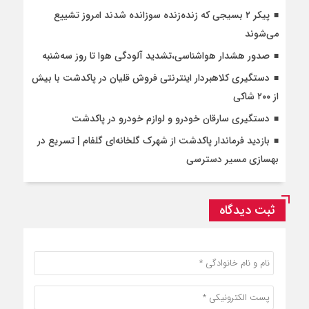
پیکر ۲ بسیجی که زنده‌زنده سوزانده شدند امروز تشییع
می‌شوند
صدور هشدار هواشناسی،تشدید آلودگی هوا تا روز سه‌شنبه
دستگیری کلاهبردار اینترنتی فروش قلیان در پاکدشت با بیش
از ۲۰۰ شاکی
دستگیری سارقان خودرو و لوازم خودرو در پاکدشت
بازدید فرماندار پاکدشت از شهرک گلخانه‌ای گلفام | تسریع در
بهسازی مسیر دسترسی
ثبت دیدگاه