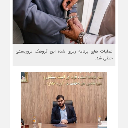
عملیات های برنامه ریزی شده این گروهک تروریستی
خنثی شد.