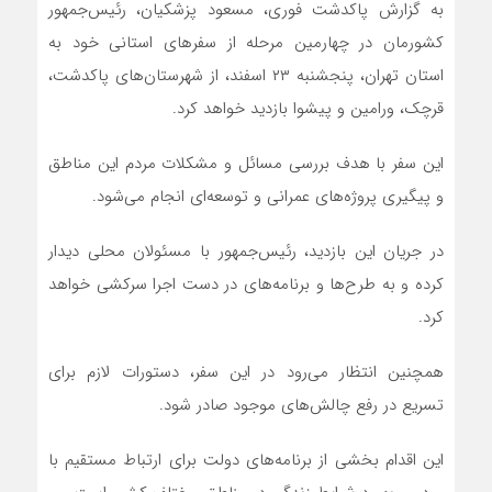
به گزارش پاکدشت فوری، مسعود پزشکیان، رئیس‌جمهور
کشورمان در چهارمین مرحله از سفرهای استانی خود به
استان تهران، پنجشنبه ۲۳ اسفند، از شهرستان‌های پاکدشت،
قرچک، ورامین و پیشوا بازدید خواهد کرد.
این سفر با هدف بررسی مسائل و مشکلات مردم این مناطق
و پیگیری پروژه‌های عمرانی و توسعه‌ای انجام می‌شود.
در جریان این بازدید، رئیس‌جمهور با مسئولان محلی دیدار
کرده و به طرح‌ها و برنامه‌های در دست اجرا سرکشی خواهد
کرد.
همچنین انتظار می‌رود در این سفر، دستورات لازم برای
تسریع در رفع چالش‌های موجود صادر شود.
این اقدام بخشی از برنامه‌های دولت برای ارتباط مستقیم با