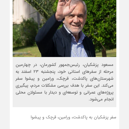
مسعود پزشکیان، رئیس‌جمهور کشورمان، در چهارمین
مرحله از سفرهای استانی خود، پنجشنبه ۲۳ اسفند به
شهرستان‌های پاکدشت، قرچک، ورامین و پیشوا سفر
می‌کند. این سفر با هدف بررسی مشکلات مردم، پیگیری
پروژه‌های عمرانی و توسعه‌ای و دیدار با مسئولان محلی
انجام می‌شود.
سفر پزشکیان به پاکدشت، ورامین، قرچک و پیشوا