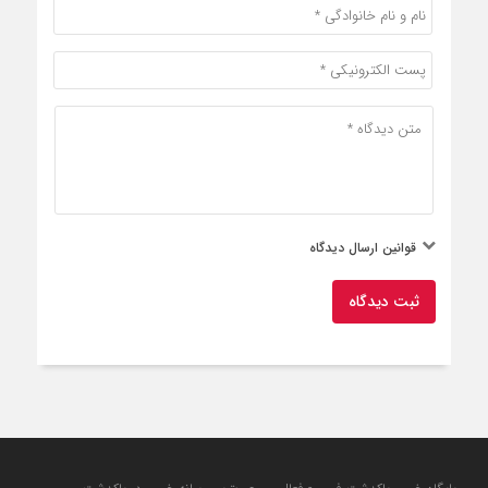
قوانین ارسال دیدگاه
ثبت دیدگاه