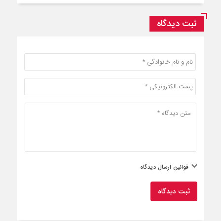
ثبت دیدگاه
قوانین ارسال دیدگاه
ثبت دیدگاه