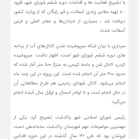
با تشریح فعالیت ها و اقدامات دوره ششم شورای شهر، افزود
: با تهیه مقادیر زیادی آسفالت و قیر رایگان که از وزارت کشور
دریافت شد ، بسیاری از خیابان‌ها و معابر اصلی و فرعی
آسفالت شدند.
سرداری با بیان اینکه سرپوشیده شدن کانال‌های آب از برنامه
های دوره ششم شورای شهر است، اظهار داشت: سرپوشیده
کردن، کانال شن و ماسه کریمی به متراژ ۵۰۰ متر آغاز شده که
حدود ۳۰۰ متر آن انجام شده است. این پروژه در این چند ماه
انجام می‌شود. کانال شهدای رحیمی هم طرح مطالعاتی آن
در حال انجام است و تا اواخر امسال و اوایل سال آینده انجام
می‌گیرد.
رئیس شورای اسلامی شهر پاکدشت تصریح کرد: یکی از
مهمترین موضوعات مهم شهرستان پاکدشت ساماندهی دست
فروشان بود که طی ۳۲ سال گذشته در این حوزه اقدامی