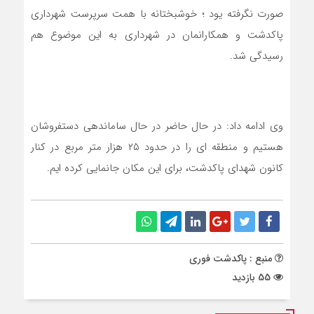
صورت نگرفته یود ؛ خوشبختانه با همت سرپرست شهرداری
پاکدشت و همکارانمان در شهرداری به این موضوع هم
رسیدگی شد.
وی ادامه داد: در حال حاضر در حال ساماندهی دستفروشان
هستیم و منطقه ای را در حدود ۲۵ هزار متر مربع در کنار
کانون شهدای پاکدشت، برای این مکان جانمایی کرده ایم.
منبع : پاکدشت فوری
55 بازدید