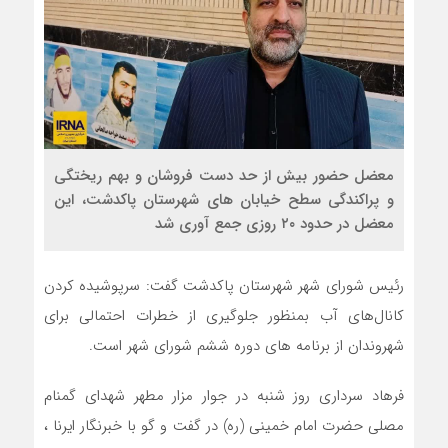
معضل حضور بیش از حد دست فروشان و بهم ریختگی
و پراکندگی سطح خیابان های شهرستان پاکدشت‌، این
معضل در حدود ۲۰ روزی جمع آوری شد
رئیس شورای شهر شهرستان پاکدشت گفت: سرپوشیده کردن
کانال‌های آب بمنظور جلوگیری از خطرات احتمالی برای
شهروندان از برنامه های دوره ششم شورای شهر است.
فرهاد سرداری روز شنبه در جوار مزار مطهر شهدای گمنام
مصلی حضرت امام خمینی (ره) در گفت و گو با خبرنگار ایرنا ،