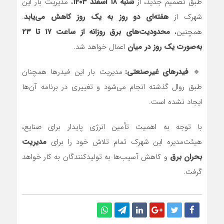
طبق تصمیم جدید، از
شنبه ۱۸ اسفند ۱۴۰۳
، مدیریت بار این
شهرک از
هفته‌ای دو روز به یک روز کاهش می‌یابد
.
همچنین،
محدودیت‌های برق روزانه از ساعت ۱۷ تا ۲۳
به‌صورت یک روز در میان
اعمال خواهد شد.
🔹
فیدرهای غیرصنعتی:
مدیریت بار این فیدرها همچنان
طبق روال گذشته انجام می‌شود و تغییری در برنامه آن‌ها
ایجاد نشده است.
با توجه به اهمیت تأمین انرژی پایدار برای صنایع،
هیئت‌مدیره این شهرک تمام تلاش خود را برای
مدیریت
بحران برق
و کاهش آسیب‌ها به تولیدکنندگان به کار خواهد
گرفت.