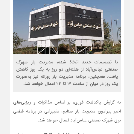
با تصمیمات جدید اتخاذ شده، مدیریت بار شهرک
صنعتی عباس‌آباد از هفته‌ای دو روز به یک روز کاهش
یافت. همچنین، برنامه مدیریت بار روزانه نیز به‌صورت
یک روز در میان از ساعت ۱۷ تا ۲۳ اعمال خواهد شد.
به گزارش پاکدشت قوری، بر اساس مذاکرات و رایزنی‌های
اخیر پیرامون مدیریت بار صنایع، تغییراتی در برنامه قطعی
برق شهرک صنعتی عباس‌آباد اعمال خواهد شد.