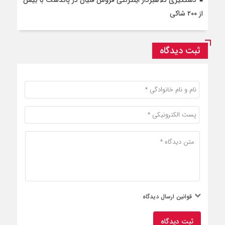
دستگیری کلاهبردار اینترنتی فروش قلیان در پاکدشت با بیش
از ۲۰۰ شاکی
ثبت دیدگاه
قوانین ارسال دیدگاه
ثبت دیدگاه